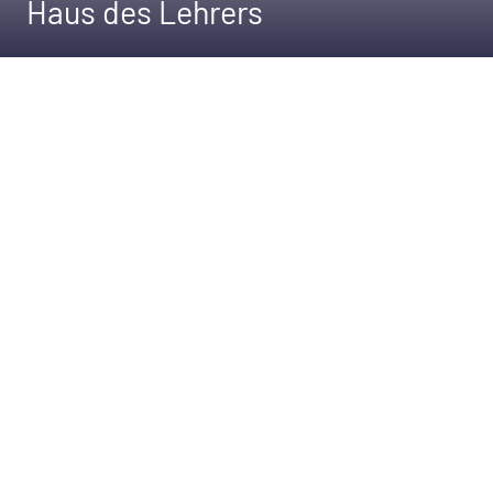
Haus des Lehrers