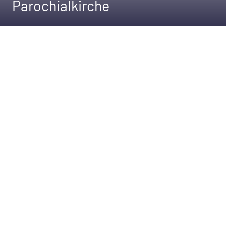
Parochialkirche