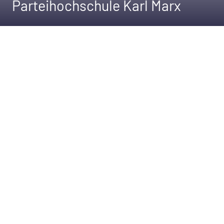
Parteihochschule Karl Marx