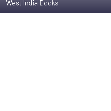
West India Docks