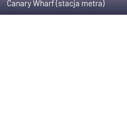
Canary Wharf (stacja metra)