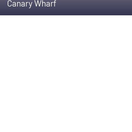
Canary Wharf