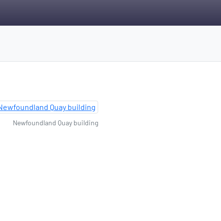
Newfoundland Quay building