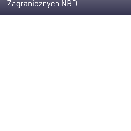
Zagranicznych NRD