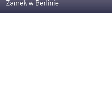
Zamek w Berlinie