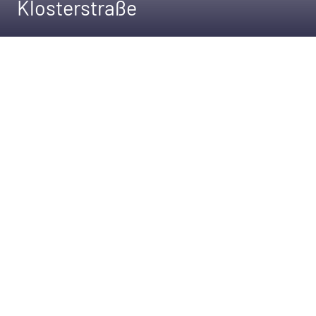
Klosterstraße