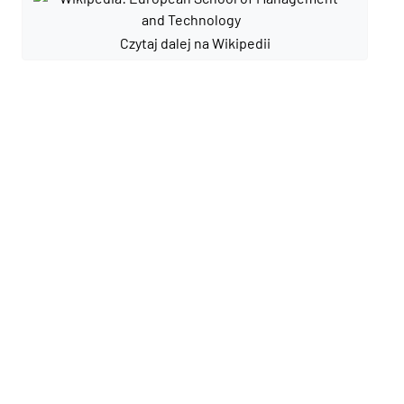
Czytaj dalej na Wikipedii