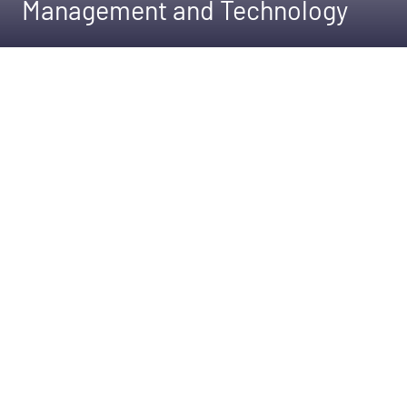
Management and Technology