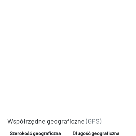
Współrzędne geograficzne
(GPS)
Szerokość geograficzna
Długość geograficzna