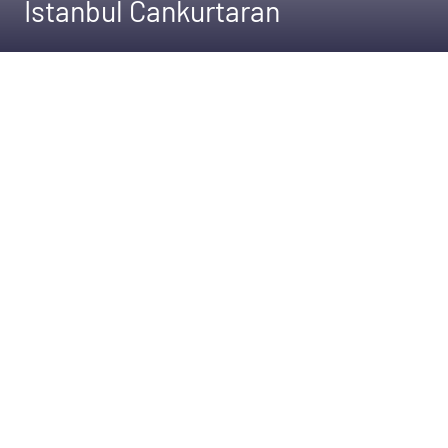
Istanbul Cankurtaran