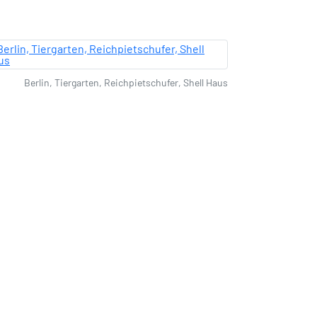
Berlin, Tiergarten, Reichpietschufer, Shell Haus