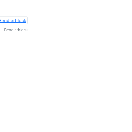
Bendlerblock