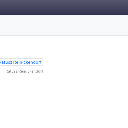
Ratusz Reinickendorf