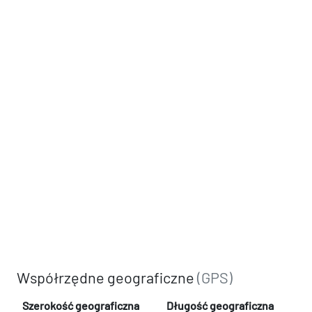
Współrzędne geograficzne
(GPS)
Szerokość geograficzna
Długość geograficzna