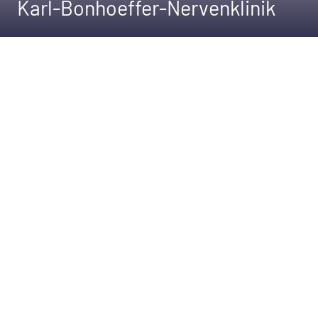
Karl-Bonhoeffer-Nervenklinik