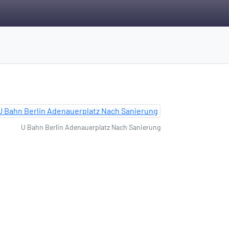
U Bahn Berlin Adenauerplatz Nach Sanierung