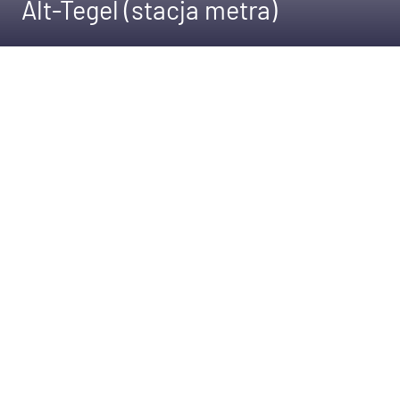
Alt-Tegel (stacja metra)