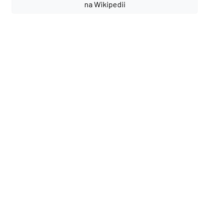
na Wikipedii