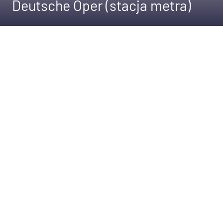
Deutsche Oper (stacja metra)