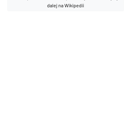
dalej na Wikipedii