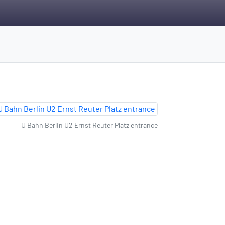
U Bahn Berlin U2 Ernst Reuter Platz entrance