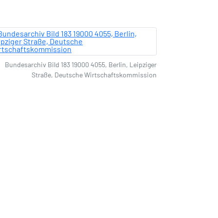
Bundesarchiv Bild 183 19000 4055, Berlin, Leipziger
Straße, Deutsche Wirtschaftskommission