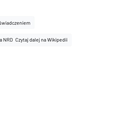
oświadczeniem
Czytaj dalej na Wikipedii