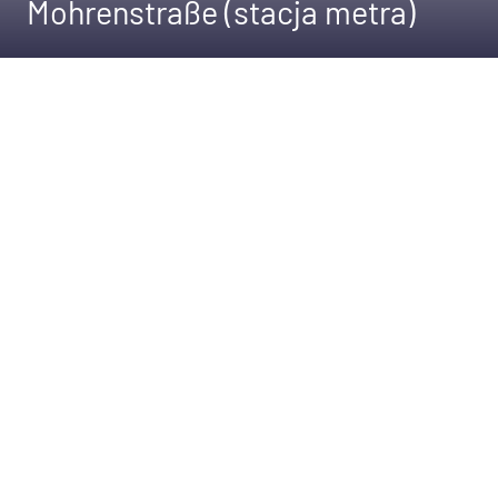
Mohrenstraße (stacja metra)