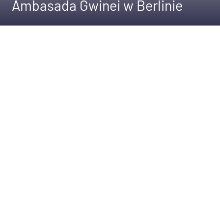
Ambasada Gwinei w Berlinie