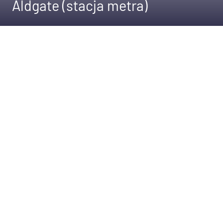
Aldgate (stacja metra)