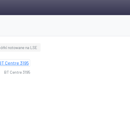
ółki notowane na LSE
BT Centre 3195