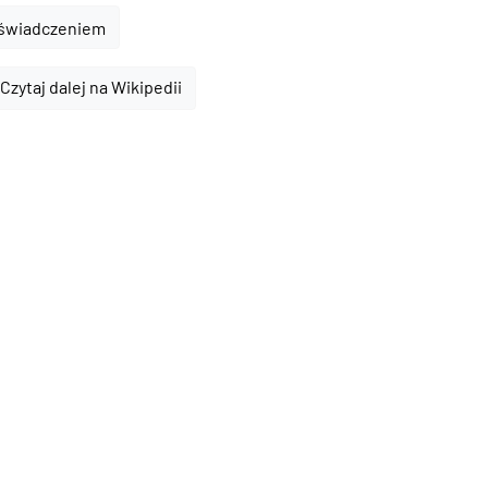
oświadczeniem
Czytaj dalej na Wikipedii