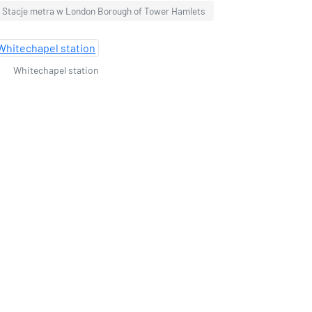
Stacje metra w London Borough of Tower Hamlets
Whitechapel station