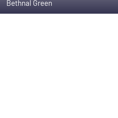
Bethnal Green