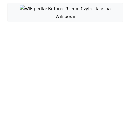
Czytaj dalej na
Wikipedii