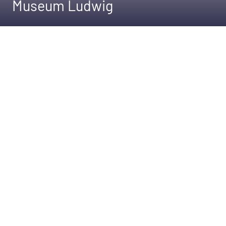
Museum Ludwig