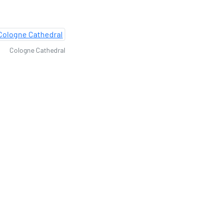
Cologne Cathedral