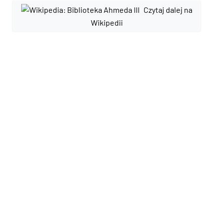
Czytaj dalej na
Wikipedii