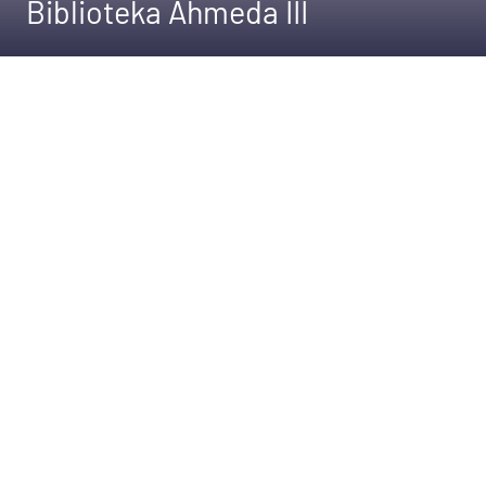
Biblioteka Ahmeda III