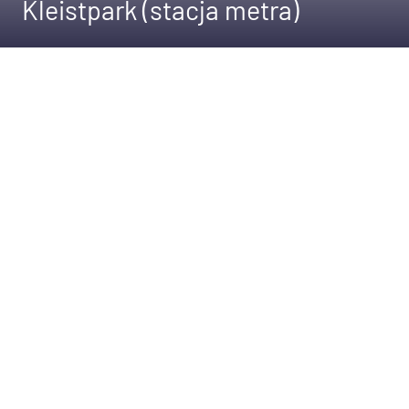
Kleistpark (stacja metra)