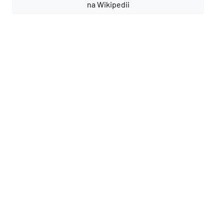
na Wikipedii