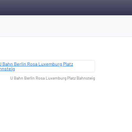
U Bahn Berlin Rosa Luxemburg Platz Bahnsteig