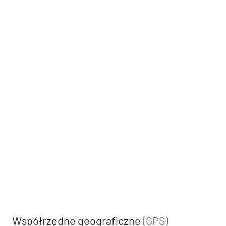
Współrzędne geograficzne
(GPS)