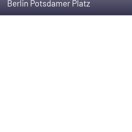
Berlin Potsdamer Platz