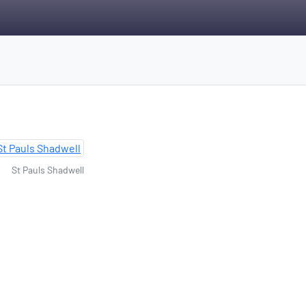
St Pauls Shadwell