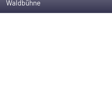
Waldbühne