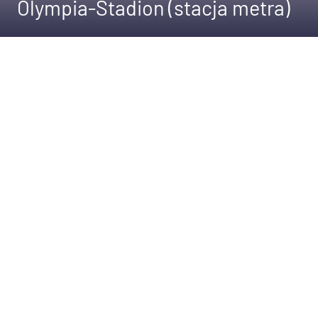
Olympia-Stadion (stacja metra)