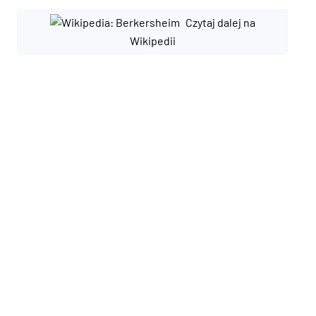
Czytaj dalej na
Wikipedii