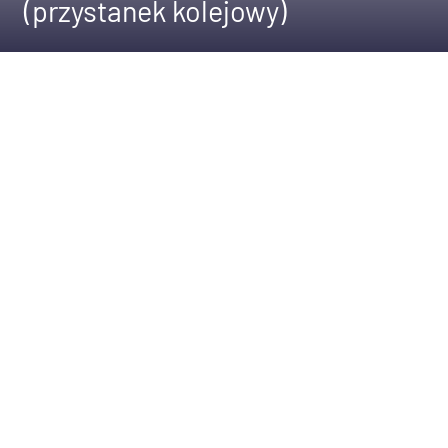
(przystanek kolejowy)