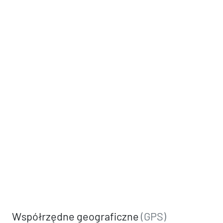
Współrzędne geograficzne
(GPS)