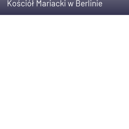
Kościół Mariacki w Berlinie