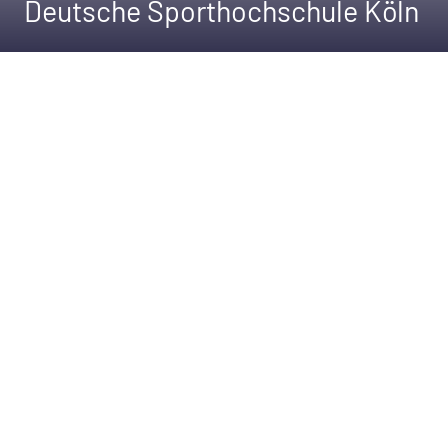
Deutsche Sporthochschule Köln