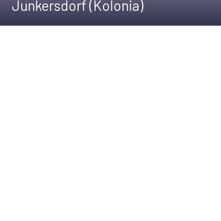
Junkersdorf (Kolonia)