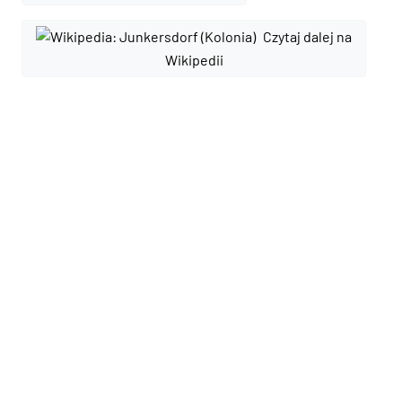
Czytaj dalej na
Wikipedii