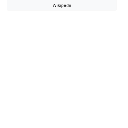
Wikipedii