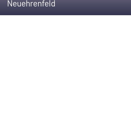
Neuehrenfeld