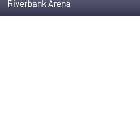
Riverbank Arena