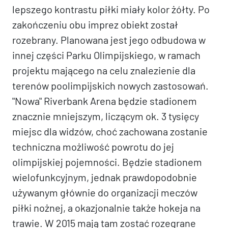
lepszego kontrastu piłki miały kolor żółty. Po
zakończeniu obu imprez obiekt został
rozebrany. Planowana jest jego odbudowa w
innej części Parku Olimpijskiego, w ramach
projektu mającego na celu znalezienie dla
terenów poolimpijskich nowych zastosowań.
"Nowa" Riverbank Arena będzie stadionem
znacznie mniejszym, liczącym ok. 3 tysięcy
miejsc dla widzów, choć zachowana zostanie
techniczna możliwość powrotu do jej
olimpijskiej pojemności. Będzie stadionem
wielofunkcyjnym, jednak prawdopodobnie
używanym głównie do organizacji meczów
piłki nożnej, a okazjonalnie także hokeja na
trawie. W 2015 mają tam zostać rozegrane