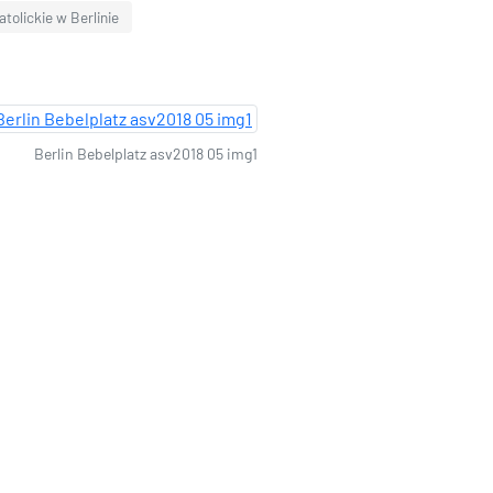
tolickie w Berlinie
Berlin Bebelplatz asv2018 05 img1