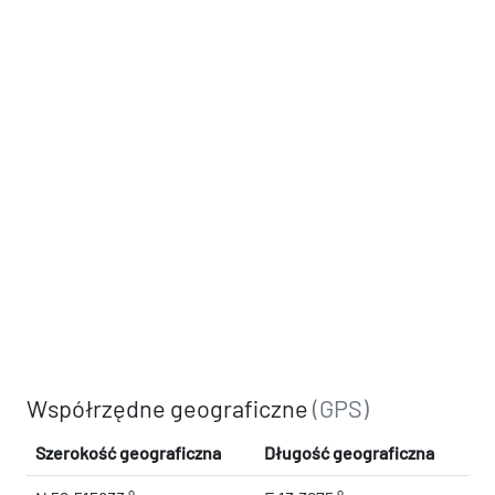
Współrzędne geograficzne
(GPS)
Szerokość geograficzna
Długość geograficzna