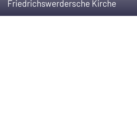
Friedrichswerdersche Kirche