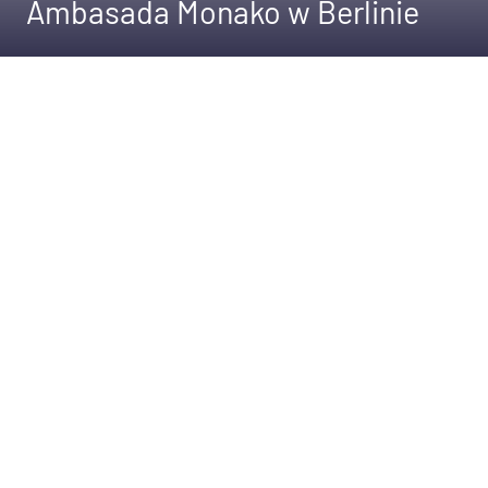
Ambasada Monako w Berlinie