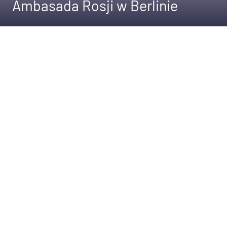
Ambasada Rosji w Berlinie