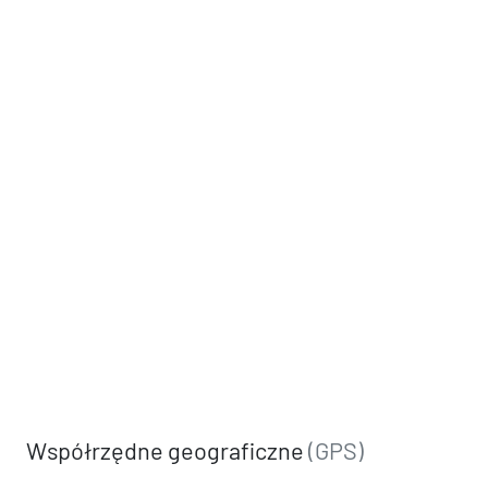
Współrzędne geograficzne
(GPS)