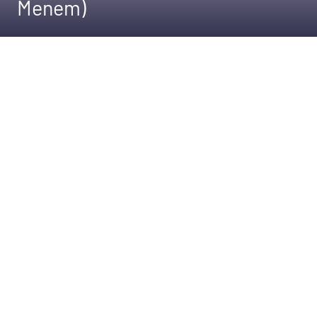
Menem)