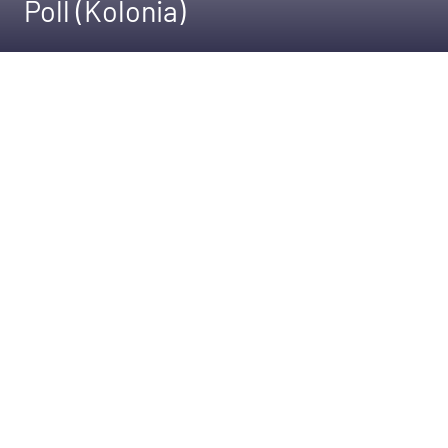
Poll (Kolonia)